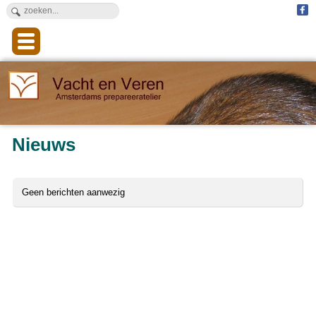
Nieuws
Geen berichten aanwezig