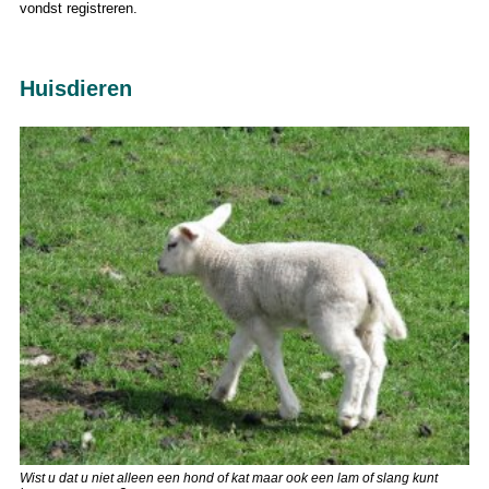
vondst registreren.
Huisdieren
Wist u dat u niet alleen een hond of kat maar ook een lam of slang kunt