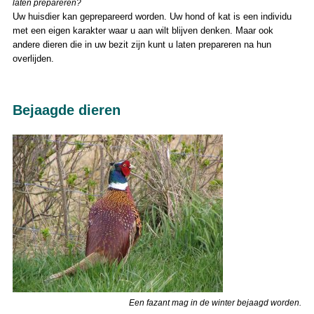
laten prepareren?
Uw huisdier kan geprepareerd worden. Uw hond of kat is een individu
met een eigen karakter waar u aan wilt blijven denken. Maar ook
andere dieren die in uw bezit zijn kunt u laten prepareren na hun
overlijden.
Bejaagde dieren
Een fazant mag in de winter bejaagd worden.