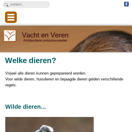
Welke dieren?
Vrijwel alle dieren kunnen geprepareerd worden.
Voor wilde dieren, huisdieren en bejaagde dieren gelden verschillende
regels:
Wilde dieren...