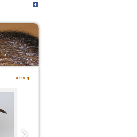
« terug