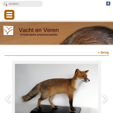
« terug