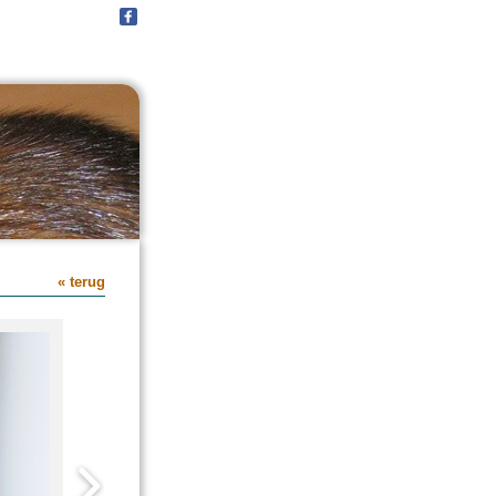
« terug